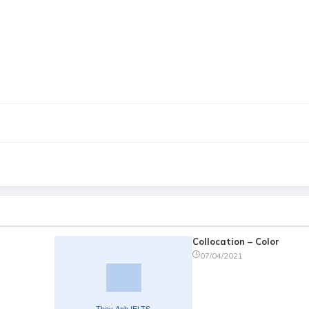
Collocation – Color
07/04/2021