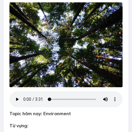
Topic hôm nay: Environment
Từ vựng: