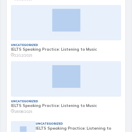
UNCATEGORIZED
IELTS Speaking Practice: Listening to Music
22/12/2025
UNCATEGORIZED
IELTS Speaking Practice: Listening to Music
18/08/2025
UNCATEGORIZED
IELTS Speaking Practice: Listening to