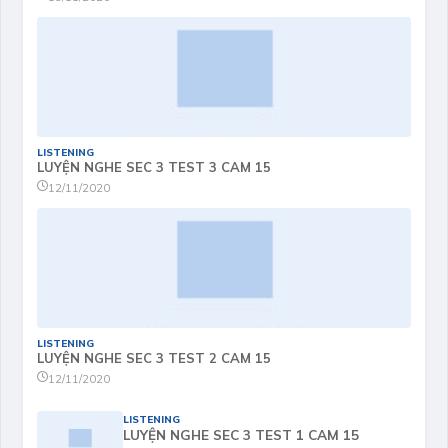
LISTENING
LUYỆN NGHE SEC 3 TEST 3 CAM 15
12/11/2020
LISTENING
LUYỆN NGHE SEC 3 TEST 2 CAM 15
12/11/2020
LISTENING
LUYỆN NGHE SEC 3 TEST 1 CAM 15