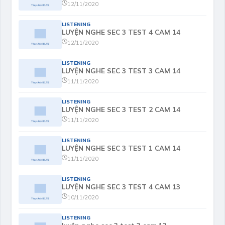
12/11/2020
LISTENING
LUYỆN NGHE SEC 3 TEST 4 CAM 14
12/11/2020
LISTENING
LUYỆN NGHE SEC 3 TEST 3 CAM 14
11/11/2020
LISTENING
LUYỆN NGHE SEC 3 TEST 2 CAM 14
11/11/2020
LISTENING
LUYỆN NGHE SEC 3 TEST 1 CAM 14
11/11/2020
LISTENING
LUYỆN NGHE SEC 3 TEST 4 CAM 13
10/11/2020
LISTENING