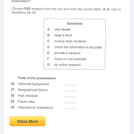
Show More