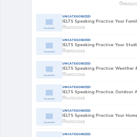
09/02/2
UNCATEGORIZED
IELTS Speaking Practice: Your Fami
02/02/2026
UNCATEGORIZED
IELTS Speaking Practice: Your Stud
28/01/2026
UNCATEGORIZED
IELTS Speaking Practice: Weather 
26/01/2026
UNCATEGORIZED
IELTS Speaking Practice: Outdoor A
21/01/2026
UNCATEGORIZED
IELTS Speaking Practice: Your Ho
19/01/2026
UNCATEGORIZED