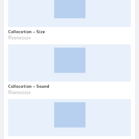
Collocation – Size
18/04/2024
Collocation – Sound
18/04/2024