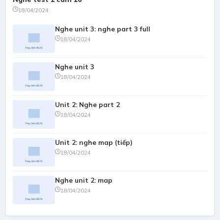
18/04/2024
Nghe unit 3: nghe part 3 full
18/04/2024
Nghe unit 3
18/04/2024
Unit 2: Nghe part 2
18/04/2024
Unit 2: nghe map (tiếp)
18/04/2024
Nghe unit 2: map
18/04/2024