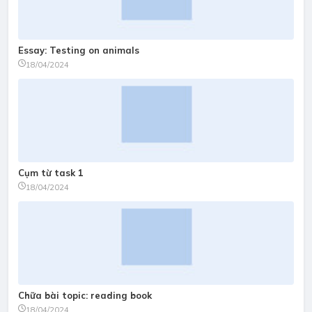
Essay: Testing on animals
18/04/2024
Cụm từ task 1
18/04/2024
Chữa bài topic: reading book
18/04/2024