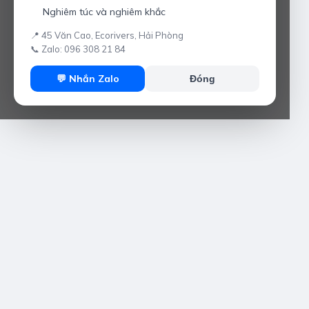
Nghiêm túc và nghiêm khắc
📍 45 Văn Cao, Ecorivers, Hải Phòng
📞 Zalo: 096 308 21 84
💬 Nhắn Zalo
Đóng