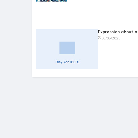
Expression about 
05/05/2023