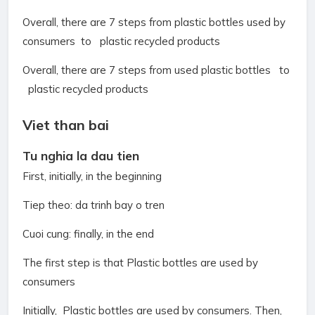
Overall, there are 7 steps from plastic bottles used by
consumers to plastic recycled products
Overall, there are 7 steps from used plastic bottles to
plastic recycled products
Viet than bai
Tu nghia la dau tien
First, initially, in the beginning
Tiep theo: da trinh bay o tren
Cuoi cung: finally, in the end
The first step is that Plastic bottles are used by
consumers
Initially, Plastic bottles are used by consumers. Then,