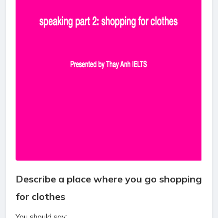
Describe a place where you go shopping
for clothes
You should say: