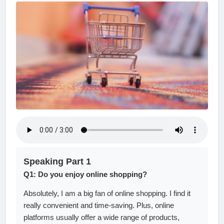
Speaking Part 1
Q1: Do you enjoy online shopping?
Absolutely, I am a big fan of online shopping. I find it
really convenient and time-saving. Plus, online
platforms usually offer a wide range of products,