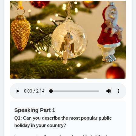
Speaking Part 1
Q1: Can you describe the most popular public
holiday in your country?