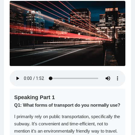
Speaking Part 1
Q1: What forms of transport do you normally use?
I primarily rely on public transportation, specifically the
subway. It’s convenient and time-efficient, not to
mention it’s an environmentally friendly way to travel.