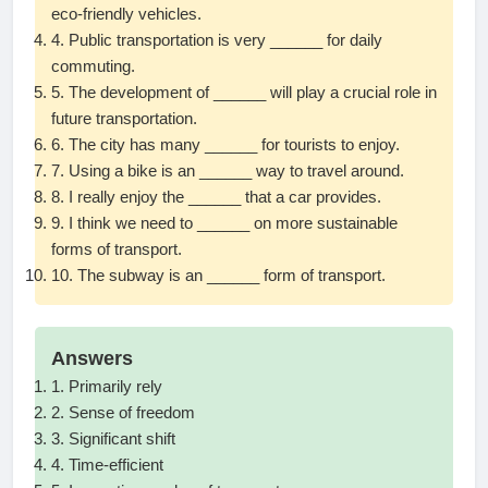
eco-friendly vehicles.
4. Public transportation is very ______ for daily
commuting.
5. The development of ______ will play a crucial role in
future transportation.
6. The city has many ______ for tourists to enjoy.
7. Using a bike is an ______ way to travel around.
8. I really enjoy the ______ that a car provides.
9. I think we need to ______ on more sustainable
forms of transport.
10. The subway is an ______ form of transport.
Answers
1. Primarily rely
2. Sense of freedom
3. Significant shift
4. Time-efficient