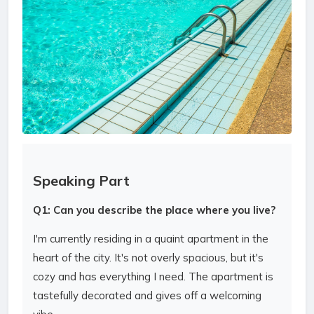
Speaking Part
Q1: Can you describe the place where you live?
I'm currently residing in a quaint apartment in the
heart of the city. It's not overly spacious, but it's
cozy and has everything I need. The apartment is
tastefully decorated and gives off a welcoming