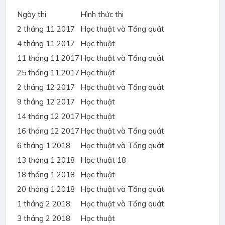
Ngày thi
Hình thức thi
2 tháng 11 2017
Học thuật và Tổng quát
4 tháng 11 2017
Học thuật
11 tháng 11 2017
Học thuật và Tổng quát
25 tháng 11 2017
Học thuật
2 tháng 12 2017
Học thuật và Tổng quát
9 tháng 12 2017
Học thuật
14 tháng 12 2017
Học thuật
16 tháng 12 2017
Học thuật và Tổng quát
6 tháng 1 2018
Học thuật và Tổng quát
13 tháng 1 2018
Học thuật 18
18 tháng 1 2018
Học thuật
20 tháng 1 2018
Học thuật và Tổng quát
1 tháng 2 2018
Học thuật và Tổng quát
3 tháng 2 2018
Học thuật