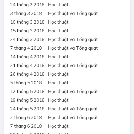
24 tháng 2 2018
Học thuật
3 tháng 3 2018
Học thuật và Tổng quát
10 tháng 3 2018
Học thuật
15 tháng 3 2018
Học thuật
24 tháng 3 2018
Học thuật và Tổng quát
7 tháng 4 2018
Học thuật và Tổng quát
14 tháng 4 2018
Học thuật
21 tháng 4 2018
Học thuật và Tổng quát
26 tháng 4 2018
Học thuật
5 tháng 5 2018
Học thuật
12 tháng 5 2018
Học thuật và Tổng quát
19 tháng 5 2018
Học thuật
24 tháng 5 2018
Học thuật và Tổng quát
2 tháng 6 2018
Học thuật và Tổng quát
7 tháng 6 2018
Học thuật