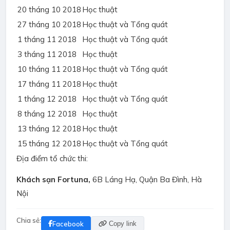
20 tháng 10 2018
Học thuật
27 tháng 10 2018
Học thuật và Tổng quát
1 tháng 11 2018
Học thuật và Tổng quát
3 tháng 11 2018
Học thuật
10 tháng 11 2018
Học thuật và Tổng quát
17 tháng 11 2018
Học thuật
1 tháng 12 2018
Học thuật và Tổng quát
8 tháng 12 2018
Học thuật
13 tháng 12 2018
Học thuật
15 tháng 12 2018
Học thuật và Tổng quát
Địa điểm tổ chức thi:
Khách sạn Fortuna,
6B Láng Hạ, Quận Ba Đình, Hà
Nội
Chia sẻ:
Facebook
Copy link