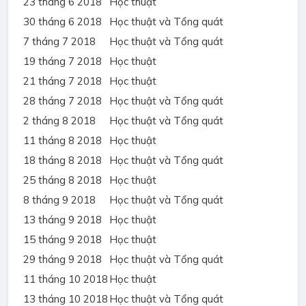
23 tháng 6 2018
Học thuật
30 tháng 6 2018
Học thuật và Tổng quát
7 tháng 7 2018
Học thuật và Tổng quát
19 tháng 7 2018
Học thuật
21 tháng 7 2018
Học thuật
28 tháng 7 2018
Học thuật và Tổng quát
2 tháng 8 2018
Học thuật và Tổng quát
11 tháng 8 2018
Học thuật
18 tháng 8 2018
Học thuật và Tổng quát
25 tháng 8 2018
Học thuật
8 tháng 9 2018
Học thuật và Tổng quát
13 tháng 9 2018
Học thuật
15 tháng 9 2018
Học thuật
29 tháng 9 2018
Học thuật và Tổng quát
11 tháng 10 2018
Học thuật
13 tháng 10 2018
Học thuật và Tổng quát