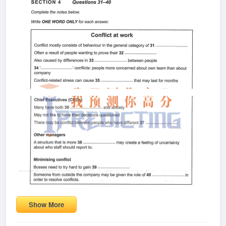
Show More