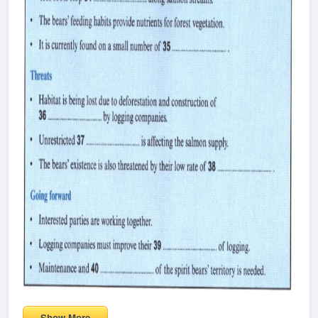
Show More