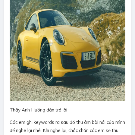
Thầy Anh
Hướng dẫn trả lời
Các em ghi keywords ra sau đó thu âm bài nói của mình
để nghe lại nhé. Khi nghe lại, chắc chắn các em sẽ thu