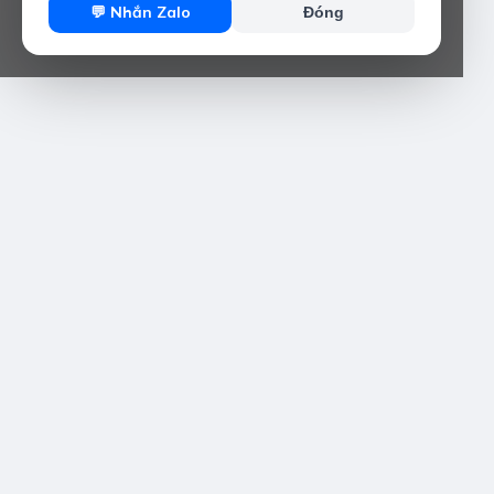
💬 Nhắn Zalo
Đóng