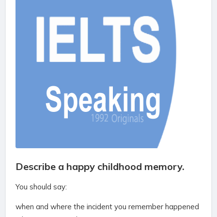
Describe a happy childhood memory.
You should say:
when and where the incident you remember happened